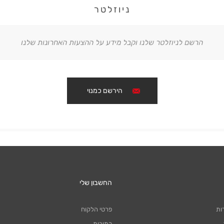
ניוזלטר
הרשם לניוזלטר שלנו וקבל מידע על ההצעות האחרונות שלנו
הירשם כמנוי
החשבון שלי
ות
פרטי הלקוח
כתובות