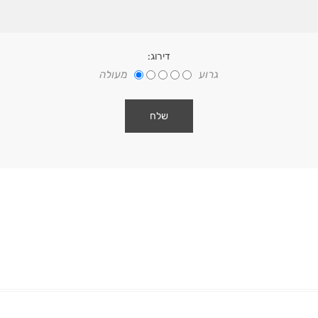
דירוג:
גרוע
מעולה