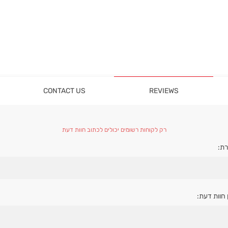
CONTACT US
REVIEWS
רק לקוחות רשומים יכולים לכתוב חוות דעת
ת:
 חוות דעת: