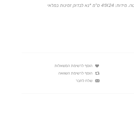
דוק זמינות במלאי