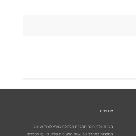
אודותינו
חברת וולדן הינה החברה הגדולה בארץ לציוד ועיצוב
מספרות במהלך 30 שנות הפעילות שלנו, סייענו לספרים