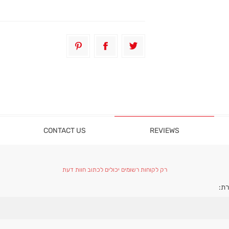
CONTACT US
REVIEWS
רק לקוחות רשומים יכולים לכתוב חוות דעת
ת: