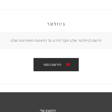
ניוזלטר
הרשם לניוזלטר שלנו וקבל מידע על ההצעות האחרונות שלנו
הירשם כמנוי
החשבון שלי