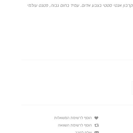
רבון אנטי סטטי בצבע אדום. עמיד בחום גבוה, פטנט עולמי