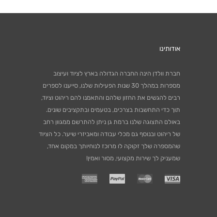
אודותינו
חברת וולדן הינה החברה הגדולה בארץ לציוד ועיצוב
מספרות במהלך 30 שנות הפעילות שלנו, סייענו לספרים
רבים להגשים את החזון שלהם והתאמנו להם ריהוט וציוד,
תוך כדי התחשבות בצרכים, בטעמים ובתקציבים שונים.
באולם התצוגה שלנו ברמת גן ניתן להתרשם ממגוון רחב
של ריהוט ובנוסף גם מכלי עבודה ומאביזרי שיער. כל הציוד
שהמספרה שלך זקוקה לו מרוכז לנוחיותך במקום אחד,
שמעניק לך שירות מקצועי, מסור ואמין!