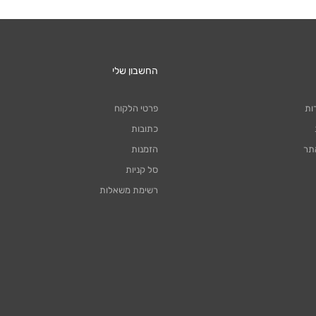
החשבון שלי
ות
פרטי הלקוח
כתובות
תר
הזמנות
סל קניות
רשימת משאלות