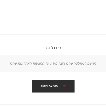
ניוזלטר
הרשם לניוזלטר שלנו וקבל מידע על ההצעות האחרונות שלנו
הירשם כמנוי