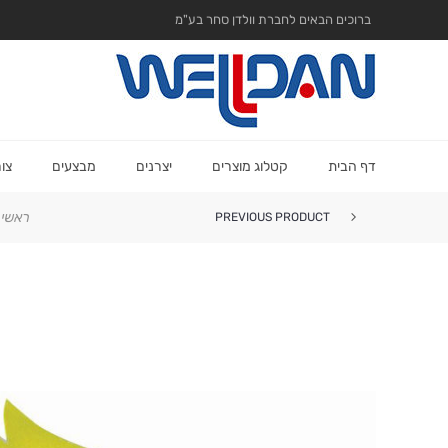
ברוכים הבאים לחברת וולדן סחר בע"מ
דף הבית
קטלוג מוצרים
יצרנים
מבצעים
צו
ראשי
PREVIOUS PRODUCT