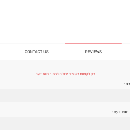
CONTACT US
REVIEWS
רק לקוחות רשומים יכולים לכתוב חוות דעת
ת:
 חוות דעת: