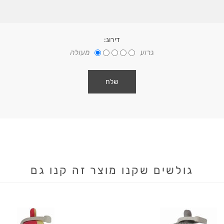
דירוג:
גרוע
מעולה
גולשים שקנו מוצר זה קנו גם