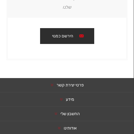
שלנו
הירשם כמנוי
פרטי יצירת קשר
מידע
החשבון שלי
אודותינו