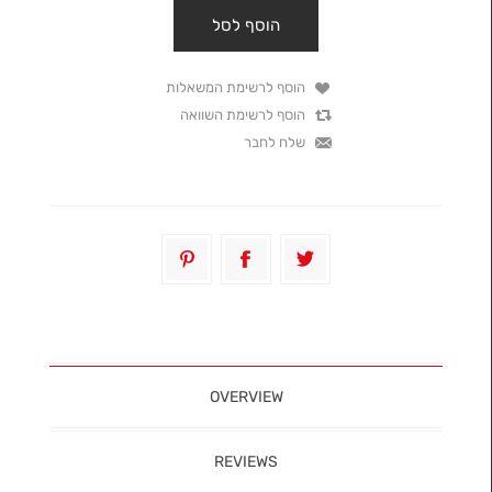
OVERVIEW
REVIEWS