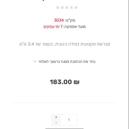
מק"ט:
3034
מועד אספקה:
7 ימי עסקים
מברשת מקצועית במידה בינונית, בקוטר של 3.4 ס"מ
בחר את הכתובת ממנה ברצונך לשלוח
₪ 183.00
+
-