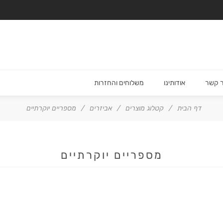
ר קשר
אודותינו
משלוחים והחזרות
דף הבית
/
קטלוג מוצרים
/
אביזרים
/
מספריים יוקרתיים
מספריים יוקרתיים