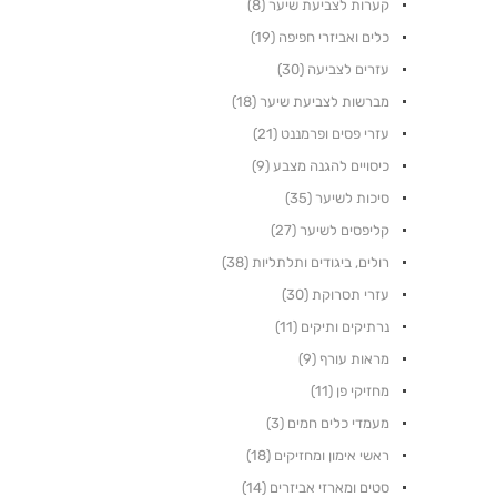
קערות לצביעת שיער (8)
כלים ואביזרי חפיפה (19)
עזרים לצביעה (30)
מברשות לצביעת שיער (18)
עזרי פסים ופרמננט (21)
כיסויים להגנה מצבע (9)
סיכות לשיער (35)
קליפסים לשיער (27)
רולים, ביגודים ותלתליות (38)
עזרי תסרוקת (30)
נרתיקים ותיקים (11)
מראות עורף (9)
מחזיקי פן (11)
מעמדי כלים חמים (3)
ראשי אימון ומחזיקים (18)
סטים ומארזי אביזרים (14)