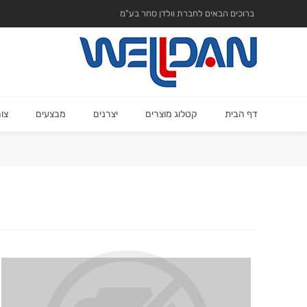
ברוכים הבאים לחברת וולדן סחר בע"מ
דף הבית
קטלוג מוצרים
יצרנים
מבצעים
צו