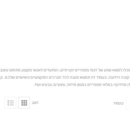
ובה הידועה, בעמוד זה תמצאו מענה לכל הצרכים המקצועיים והאישיים שלכם. קשת
 מחזיקה במלאי מספריים במגוון מידות, עיצובים, צבעים ועוד.
הצג
בעמוד