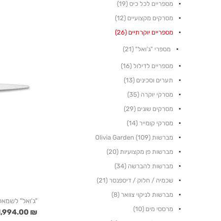
מספריים לכל כיס (19)
מסרקים מקצועיים (12)
מספריים יוקרתיים (26)
מספרי "ג'ואל" (21)
מספריים לדילול (16)
תערים וסכינים (13)
מסרקי יוקרה (35)
מסרקים שונים (29)
מסרקי קומייר (14)
מברשות Olivia Garden (109)
מברשות פן מקצועיות (20)
מברשות להברשה (34)
שכמיה / חלוק / דיספנסר (21)
מברשות לניקוי צוואר (8)
"ג'ואל" לשמאליים " 5.5
מרססי מים (10)
₪ 1,994.00