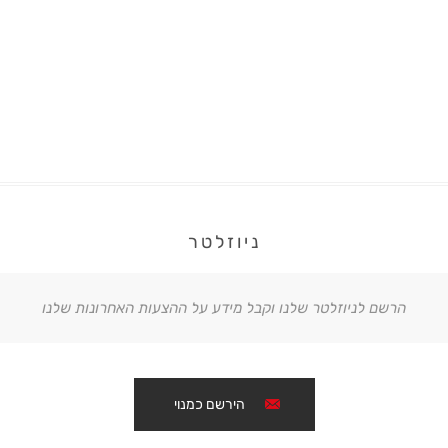
ניוזלטר
הרשם לניוזלטר שלנו וקבל מידע על ההצעות האחרונות שלנו
הירשם כמנוי