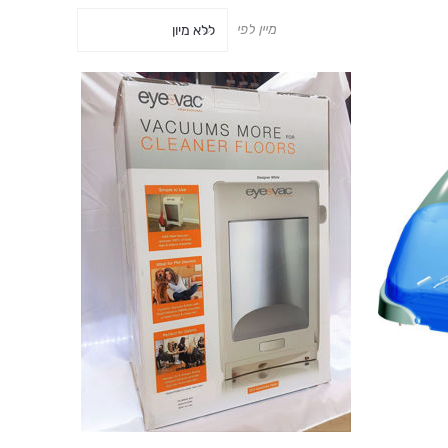
מיין לפי