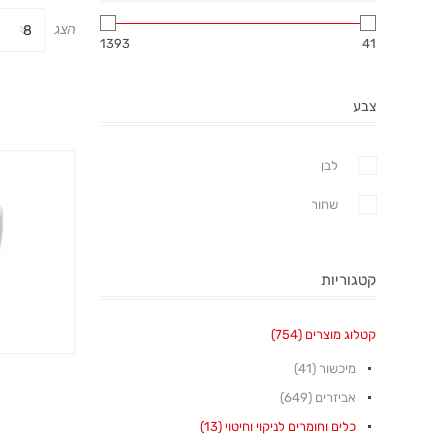
הצג
1393
41
צבע
לבן
שחור
קטגוריות
קטלוג מוצרים (754)
מיכשור (41)
אביזרים (649)
כלים וחומרים לניקוי וחיטוי (13)