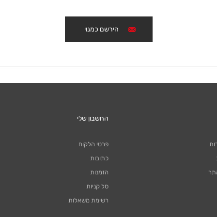
הירשם כמנוי
החשבון שלי
ות
פרטי הלקוח
כתובות
תר
הזמנות
סל קניות
רשימת משאלות