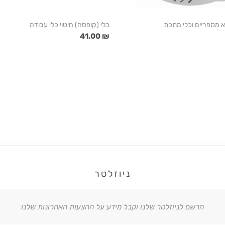
 מספריים וכלי מתכת
כלי (קופסה) חיטוי כלי עבודה
₪ 41.00
ניוזלטר
הרשם לניוזלטר שלנו וקבל מידע על ההצעות האחרונות שלנו