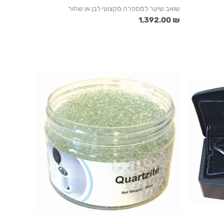
שואב שיער למספרה מקצועי לבן או שחור
₪ 1,392.00