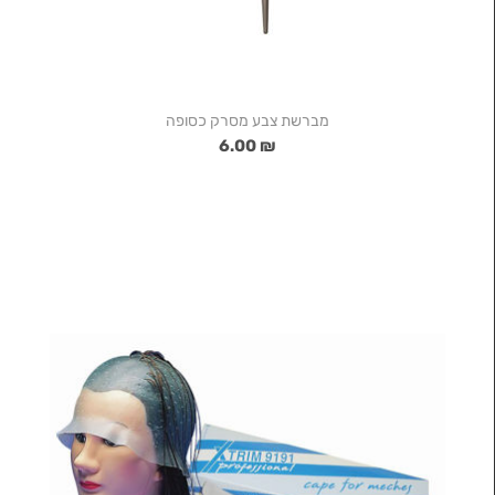
מברשת צבע מסרק כסופה
₪ 6.00