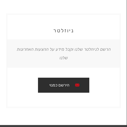
ניוזלטר
הרשם לניוזלטר שלנו וקבל מידע על ההצעות האחרונות
שלנו
הירשם כמנוי