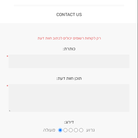
CONTACT US
רק לקוחות רשומים יכולים לכתוב חוות דעת
כותרת:
*
תוכן חוות דעת:
*
דירוג:
גרוע
מעולה