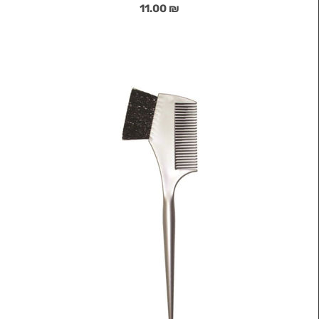
₪ 11.00