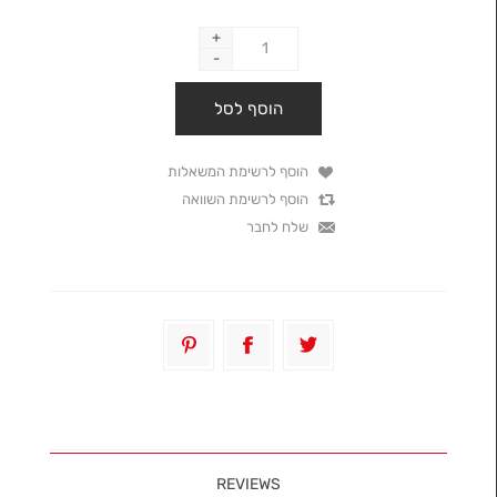
+
-
REVIEWS