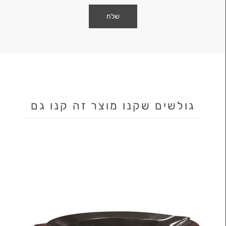
גולשים שקנו מוצר זה קנו גם