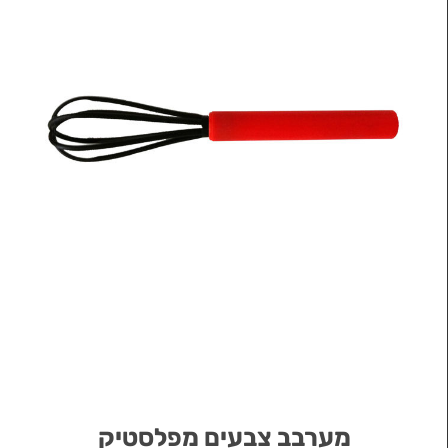
מערבב צבעים מפלסטיק