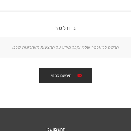
ניוזלטר
הרשם לניוזלטר שלנו וקבל מידע על ההצעות האחרונות שלנו
הירשם כמנוי
החשבון שלי