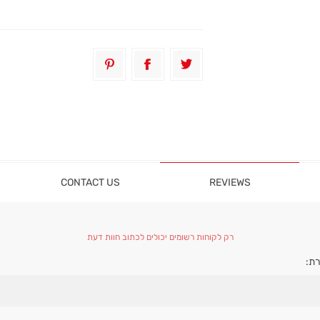
CONTACT US
REVIEWS
רק לקוחות רשומים יכולים לכתוב חוות דעת
ת: