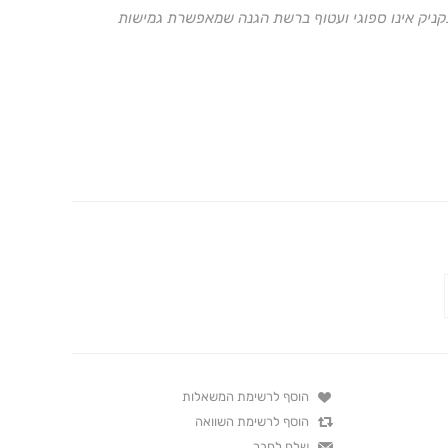
קניק אינו ספוגי ועטוף ברשת הגנה שמאפשרת גמישות