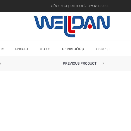
ברוכים הבאים לחברת וולדן סחר בע"מ
דף הבית
קטלוג מוצרים
יצרנים
מבצעים
צו
ר
PREVIOUS PRODUCT