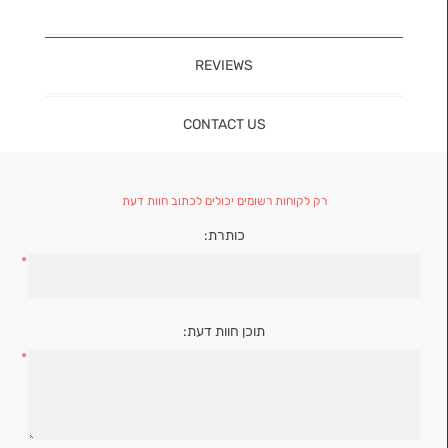
REVIEWS
CONTACT US
רק לקוחות רשומים יכולים לכתוב חוות דעת
כותרת:
*
תוכן חוות דעת:
*