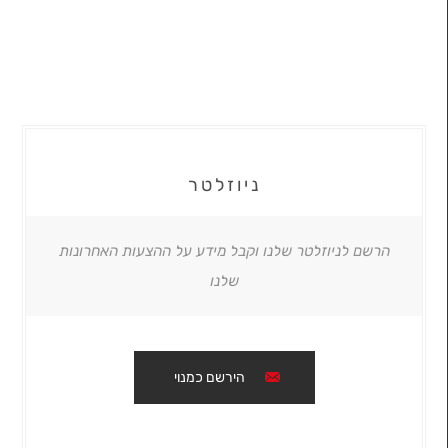
ניוזלטר
הרשם לניוזלטר שלנו וקבל מידע על ההצעות האחרונות
שלנו
הירשם כמנוי