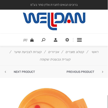
ברוכים הבאים לחברת וולדן סחר בע"מ
(0)
ראשי
/
קטלוג מוצרים
/
אביזרים
/
קערות לצביעת שיער
/
קערית צבעונית שקופה
NEXT PRODUCT
PREVIOUS PRODUCT