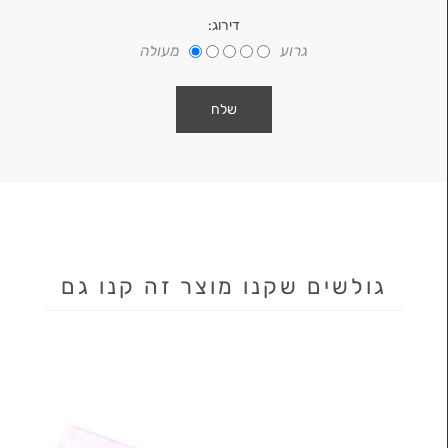
דירוג:
גרוע
מעולה
גולשים שקנו מוצר זה קנו גם