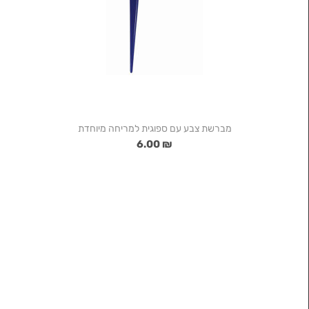
מברשת צבע עם ספוגית למריחה מיוחדת
₪ 6.00