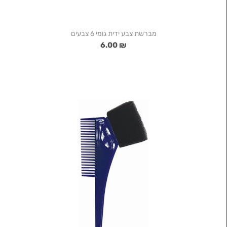
מברשת צבע ידית גומי 6 צבעים
₪ 6.00