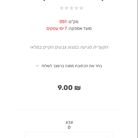
מק"ט:
051
מועד אספקה:
7 ימי עסקים
הקערית מגיעה במגוון צבעים הקיים במלאי
בחר את הכתובת ממנה ברצונך לשלוח
₪ 9.00
צבע
0