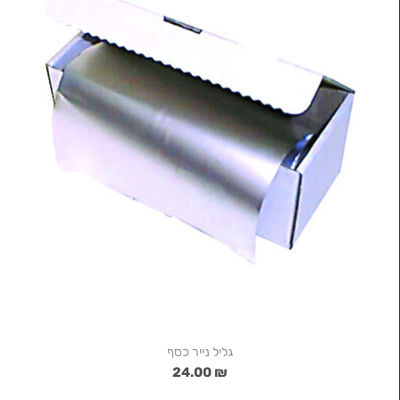
גליל נייר כסף
₪ 24.00