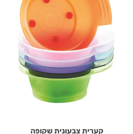
קערית צבעונית שקופה