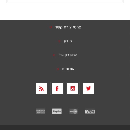
פרטי יצירת קשר
מידע
החשבון שלי
אודותינו