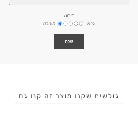
דירוג:
גרוע
מעולה
גולשים שקנו מוצר זה קנו גם