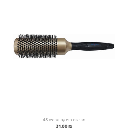
מברשת מפנקת טרמית 43
₪ 31.00