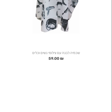
שכמיה לבנה עם צילומי נשים וכלים
₪ 59.00