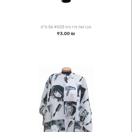
מברשת פרו טיפ #033 56 מ"מ
₪ 93.00