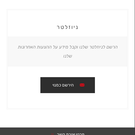
ניוזלטר
הרשם לניוזלטר שלנו וקבל מידע על ההצעות האחרונות
שלנו
הירשם כמנוי
פרטי יצירת קשר