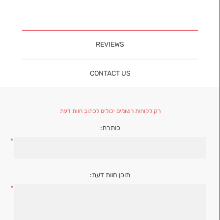
REVIEWS
CONTACT US
רק לקוחות רשומים יכולים לכתוב חוות דעת
כותרת:
*
תוכן חוות דעת:
*