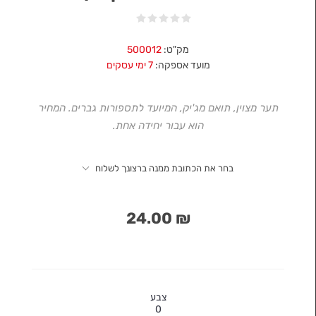
מק"ט:
500012
מועד אספקה:
7 ימי עסקים
תער מצוין, תואם מג'יק, המיועד לתספורות גברים. המחיר
הוא עבור יחידה אחת.
בחר את הכתובת ממנה ברצונך לשלוח
₪ 24.00
צבע
0