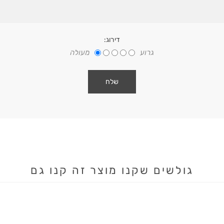
דירוג:
גרוע
מעולה
גולשים שקנו מוצר זה קנו גם