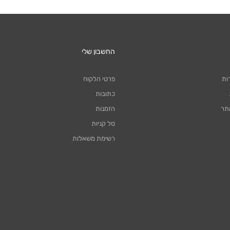
החשבון שלי
ות
פרטי הלקוח
כתובות
תר
הזמנות
סל קניות
רשימת משאלות