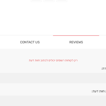
CONTACT US
REVIEWS
רק לקוחות רשומים יכולים לכתוב חוות דעת
ת:
 חוות דעת: