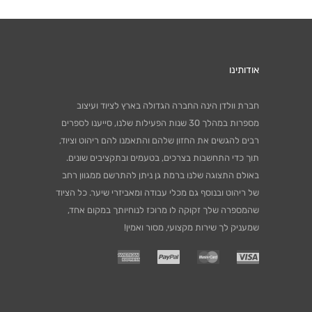
אודותינו
חברת וולדן הינה החברה הגדולה בארץ לציוד ועיצוב
מספרות במהלך 30 שנות הפעילות שלנו, סייענו לספרים
רבים להגשים את החזון שלהם והתאמנו להם ריהוט וציוד,
תוך כדי התחשבות בצרכים, בטעמים ובתקציבים שונים.
באולם התצוגה שלנו ברמת גן ניתן להתרשם ממגוון רחב
של ריהוט ובנוסף גם מכלי עבודה ומאביזרי שיער. כל הציוד
שהמספרה שלך זקוקה לו מרוכז לנוחיותך במקום אחד,
שמעניק לך שירות מקצועי, מסור ואמין!