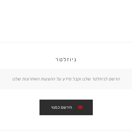
ניוזלטר
הרשם לניוזלטר שלנו וקבל מידע על ההצעות האחרונות שלנו
הירשם כמנוי