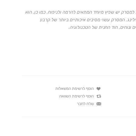
 למסרק יש שפיץ מיוחד המתאים להרמה ולניפוח. כמו כן, הוא
ינג. המסרק עשוי מסיבים איכותיים ביותר של קרבון
ם ונוחים, חוד החנית של הטכנולוגיה.