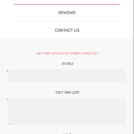
REVIEWS
CONTACT US
רק לקוחות רשומים יכולים לכתוב חוות דעת
כותרת:
*
תוכן חוות דעת:
*