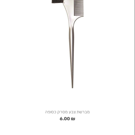
מברשת צבע מסרק כסופה
₪ 6.00