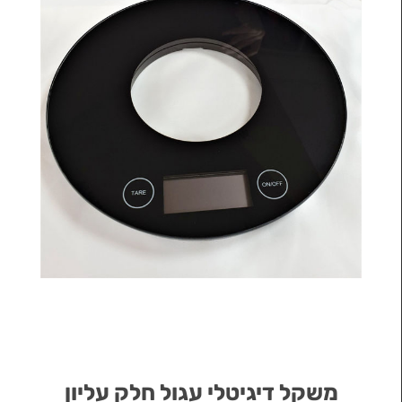
משקל דיגיטלי עגול חלק עליון