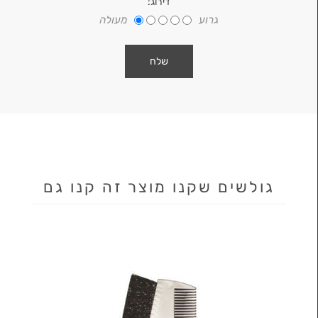
דירוג:
גרוע
מעולה
גולשים שקנו מוצר זה קנו גם