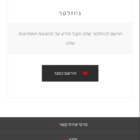
ניוזלטר
הרשם לניוזלטר שלנו וקבל מידע על ההצעות האחרונות
שלנו
הירשם כמנוי
פרטי יצירת קשר
מידע