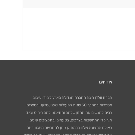
אודותינו
חברת וולדן הינה החברה הגדולה בארץ לציוד ועיצוב
מספרות במהלך 30 שנות הפעילות שלנו, סייענו לספרים
רבים להגשים את החזון שלהם והתאמנו להם ריהוט וציוד,
תוך כדי התחשבות בצרכים, בטעמים ובתקציבים שונים.
באולם התצוגה שלנו ברמת גן ניתן להתרשם ממגוון רחב