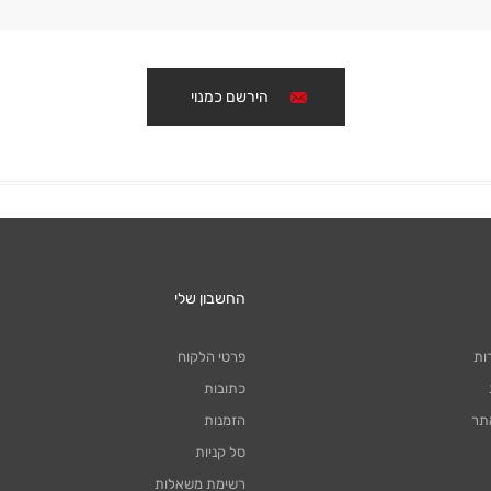
הירשם כמנוי
החשבון שלי
ות
פרטי הלקוח
כתובות
תר
הזמנות
סל קניות
רשימת משאלות