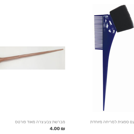
 ספוגית למריחה מיוחדת
מברשת צבע צרה מאוד פורטס
₪ 4.00