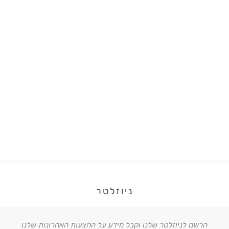
ניוזלטר
הרשם לניוזלטר שלנו וקבל מידע על ההצעות האחרונות שלנו