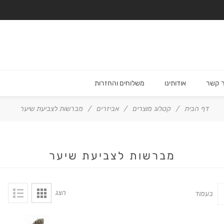
ר קשר
אודותינו
משלוחים והחזרות
דף הבית
/
קטלוג מוצרים
/
אביזרים
/
מברשות לצביעת שיער
מברשות לצביעת שיער
הצג
בעמוד