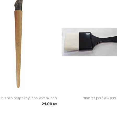
בע שיער לבן רך מאוד
מברשת צבע במבוק לאפקטים מיוחדים
₪ 21.00