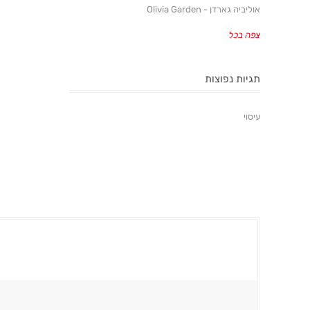
אוליביה גארדן - Olivia Garden
צפה בכל
תגיות נפוצות
עיסוי