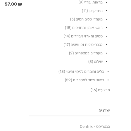
מראות עורף (9)
₪ 57.00
מחזיקי פן (11)
מעמדי כלים חמים (3)
ראשי אימון ומחזיקים (18)
סטים ומארזי אביזרים (14)
לגבר-טיפוח זקן ושפם (17)
מעמדים למספריים (2)
שילוט (3)
כלים וחומרים לניקוי וחיטוי (13)
ריהוט וציוד למספרות (59)
מבצעים (16)
יצרנים
סנטריקס - Centrix