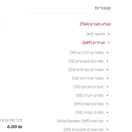
קטגוריות
קטלוג מוצרים (754)
מיכשור (41)
אביזרים (649)
מספריים לכל כיס (19)
מסרקים מקצועיים (12)
מספריים יוקרתיים (26)
מספריים לדילול (16)
תערים וסכינים (13)
מסרקי יוקרה (35)
מסרקים שונים (29)
מסרקי קומייר (14)
מברשת צבע עם
מברשות Olivia Garden (109)
₪ 6.00
מברשות פן מקצועיות (20)